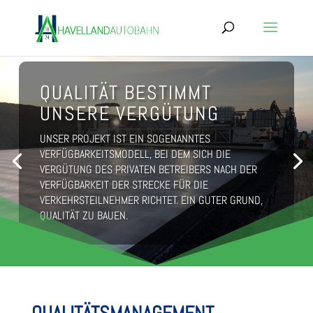
QUALITÄT BESTIMMT
UNSERE VERGÜTUNG
UNSER PROJEKT IST EIN SOGENANNTES
VERFÜGBARKEITSMODELL, BEI DEM SICH DIE
VERGÜTUNG DES PRIVATEN BETREIBERS NACH DER
VERFÜGBARKEIT DER STRECKE FÜR DIE
VERKEHRSTEILNEHMER RICHTET. EIN GUTER GRUND,
QUALITÄT ZU BAUEN.