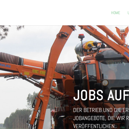
HOME
JOBS AU
DER BETRIEB UND DIE E
JOBANGEBOTE, DIE WIR R
VERÖFFENTLICHEN.